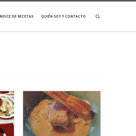
Search
ÍNDICE DE RECETAS
QUIÉN SOY Y CONTACTO