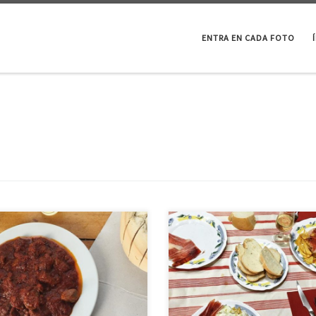
ENTRA EN CADA FOTO