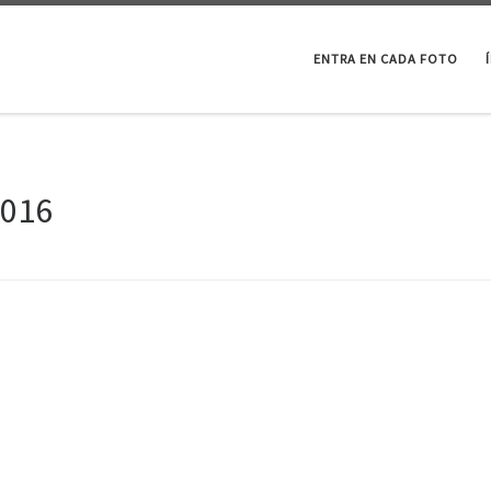
ENTRA EN CADA FOTO
2016