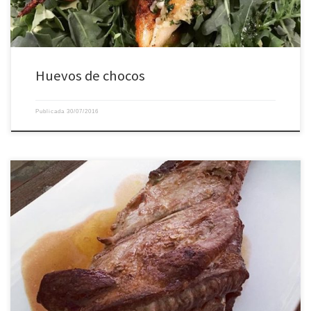
Huevos de chocos
Publicada
30/07/2016