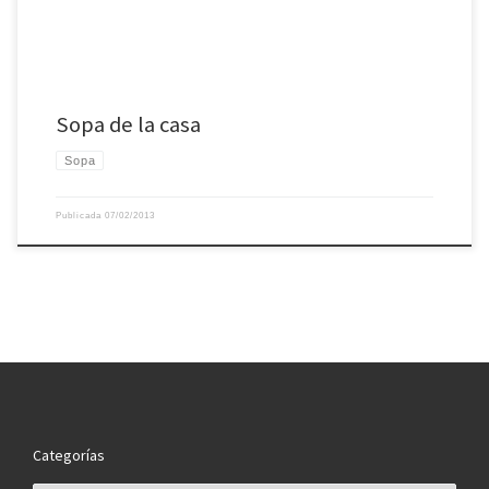
Sopa de la casa
Sopa
Publicada
07/02/2013
Categorías