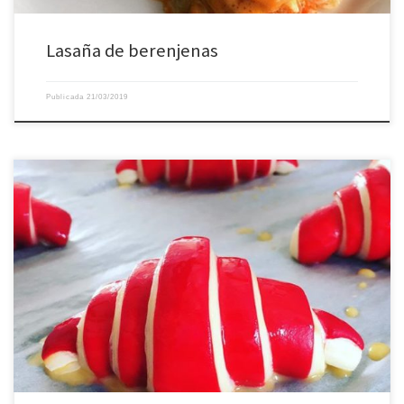
Lasaña de berenjenas
Publicada
21/03/2019