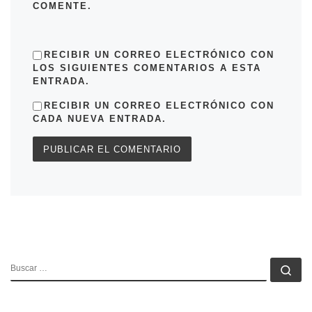
COMENTE.
RECIBIR UN CORREO ELECTRÓNICO CON
LOS SIGUIENTES COMENTARIOS A ESTA
ENTRADA.
RECIBIR UN CORREO ELECTRÓNICO CON
CADA NUEVA ENTRADA.
BUSCAR
Bu