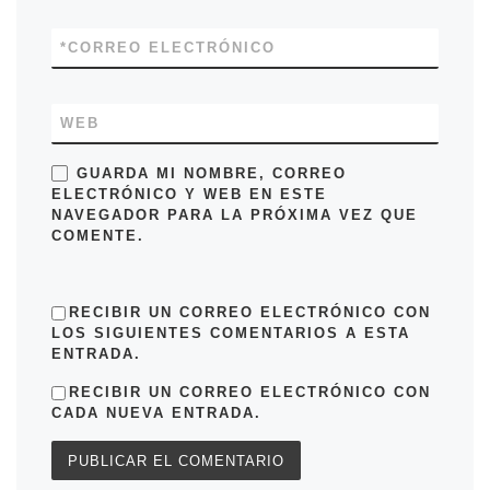
*
CORREO ELECTRÓNICO
WEB
GUARDA MI NOMBRE, CORREO
ELECTRÓNICO Y WEB EN ESTE
NAVEGADOR PARA LA PRÓXIMA VEZ QUE
COMENTE.
RECIBIR UN CORREO ELECTRÓNICO CON
LOS SIGUIENTES COMENTARIOS A ESTA
ENTRADA.
RECIBIR UN CORREO ELECTRÓNICO CON
CADA NUEVA ENTRADA.