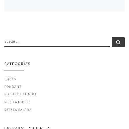
BUSCAR
Bu
CATEGORÍAS
COSAS
FONDANT
FOTOS DE COMIDA
RECETA DULCE
RECETA SALADA
ENTRADAS RECIENTES