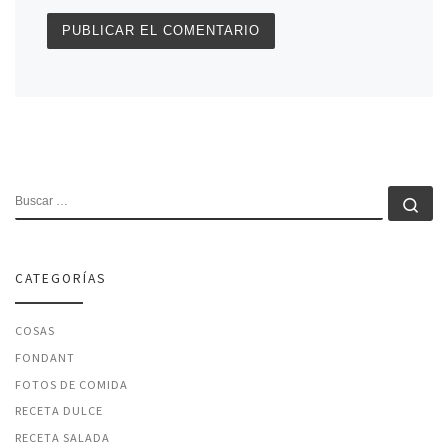
BUSCAR
Bu
CATEGORÍAS
COSAS
FONDANT
FOTOS DE COMIDA
RECETA DULCE
RECETA SALADA