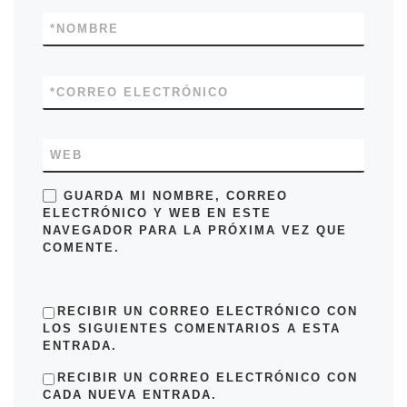
*
NOMBRE
*
CORREO ELECTRÓNICO
WEB
GUARDA MI NOMBRE, CORREO
ELECTRÓNICO Y WEB EN ESTE
NAVEGADOR PARA LA PRÓXIMA VEZ QUE
COMENTE.
RECIBIR UN CORREO ELECTRÓNICO CON
LOS SIGUIENTES COMENTARIOS A ESTA
ENTRADA.
RECIBIR UN CORREO ELECTRÓNICO CON
CADA NUEVA ENTRADA.