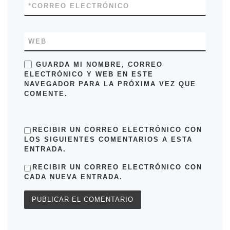
*
CORREO ELECTRÓNICO
WEB
GUARDA MI NOMBRE, CORREO
ELECTRÓNICO Y WEB EN ESTE
NAVEGADOR PARA LA PRÓXIMA VEZ QUE
COMENTE.
RECIBIR UN CORREO ELECTRÓNICO CON
LOS SIGUIENTES COMENTARIOS A ESTA
ENTRADA.
RECIBIR UN CORREO ELECTRÓNICO CON
CADA NUEVA ENTRADA.