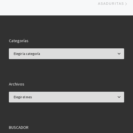
ASADURITAS
Categorías
Categorías
Archivos
Archivos
BUSCADOR