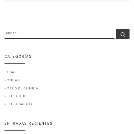
BUSCAR
Bu
CATEGORÍAS
COSAS
FONDANT
FOTOS DE COMIDA
RECETA DULCE
RECETA SALADA
ENTRADAS RECIENTES