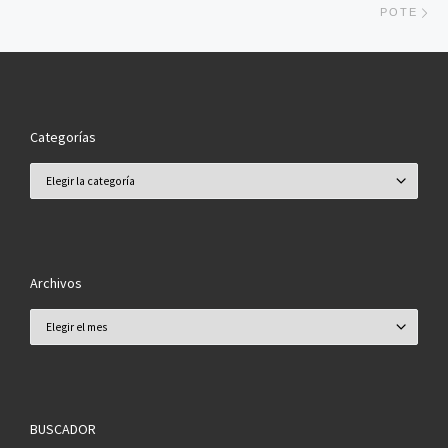
POTE
Categorías
Categorías
Archivos
Archivos
BUSCADOR