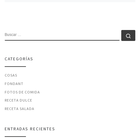
BUSCAR
Bu
CATEGORÍAS
COSAS
FONDANT
FOTOS DE COMIDA
RECETA DULCE
RECETA SALADA
ENTRADAS RECIENTES