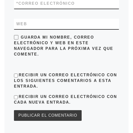
*
CORREO ELECTRÓNICO
WEB
GUARDA MI NOMBRE, CORREO
ELECTRÓNICO Y WEB EN ESTE
NAVEGADOR PARA LA PRÓXIMA VEZ QUE
COMENTE.
RECIBIR UN CORREO ELECTRÓNICO CON
LOS SIGUIENTES COMENTARIOS A ESTA
ENTRADA.
RECIBIR UN CORREO ELECTRÓNICO CON
CADA NUEVA ENTRADA.