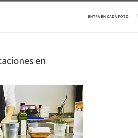
ENTRA EN CADA FOTO
caciones en