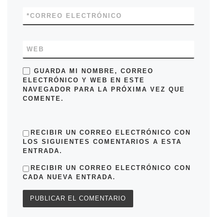
*
CORREO ELECTRÓNICO
WEB
GUARDA MI NOMBRE, CORREO
ELECTRÓNICO Y WEB EN ESTE
NAVEGADOR PARA LA PRÓXIMA VEZ QUE
COMENTE.
RECIBIR UN CORREO ELECTRÓNICO CON
LOS SIGUIENTES COMENTARIOS A ESTA
ENTRADA.
RECIBIR UN CORREO ELECTRÓNICO CON
CADA NUEVA ENTRADA.