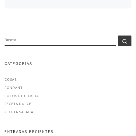
BUSCAR
Bu
CATEGORÍAS
COSAS
FONDANT
FOTOS DE COMIDA
RECETA DULCE
RECETA SALADA
ENTRADAS RECIENTES