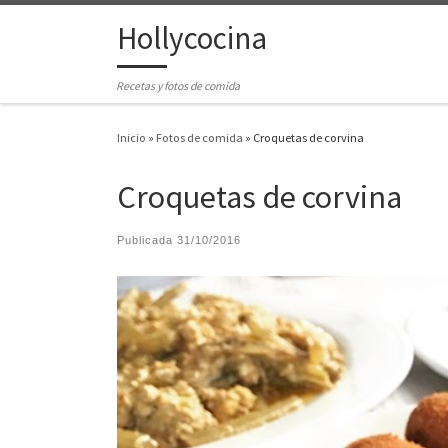
Hollycocina
Saltar al contenido
Recetas y fotos de comida
Inicio
»
Fotos de comida
»
Croquetas de corvina
Croquetas de corvina
Publicada
31/10/2016