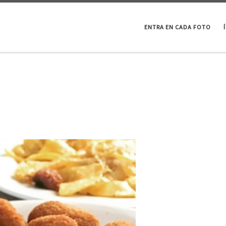
ENTRA EN CADA FOTO