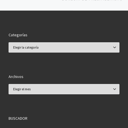
Categorías
Categorías
Archivos
Archivos
BUSCADOR