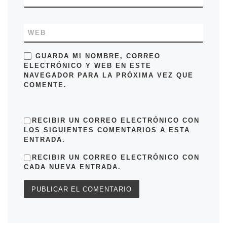
WEB
GUARDA MI NOMBRE, CORREO
ELECTRÓNICO Y WEB EN ESTE
NAVEGADOR PARA LA PRÓXIMA VEZ QUE
COMENTE.
RECIBIR UN CORREO ELECTRÓNICO CON
LOS SIGUIENTES COMENTARIOS A ESTA
ENTRADA.
RECIBIR UN CORREO ELECTRÓNICO CON
CADA NUEVA ENTRADA.