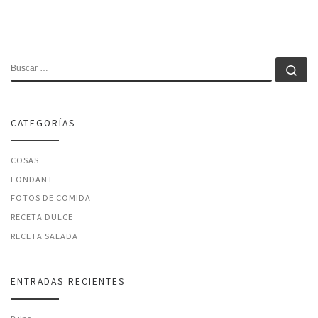
BUSCAR
Bu
CATEGORÍAS
COSAS
FONDANT
FOTOS DE COMIDA
RECETA DULCE
RECETA SALADA
ENTRADAS RECIENTES