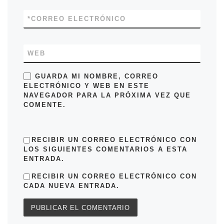
*
CORREO ELECTRÓNICO
WEB
GUARDA MI NOMBRE, CORREO
ELECTRÓNICO Y WEB EN ESTE
NAVEGADOR PARA LA PRÓXIMA VEZ QUE
COMENTE.
RECIBIR UN CORREO ELECTRÓNICO CON
LOS SIGUIENTES COMENTARIOS A ESTA
ENTRADA.
RECIBIR UN CORREO ELECTRÓNICO CON
CADA NUEVA ENTRADA.