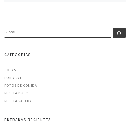
BUSCAR
Bu
CATEGORÍAS
COSAS
FONDANT
FOTOS DE COMIDA
RECETA DULCE
RECETA SALADA
ENTRADAS RECIENTES