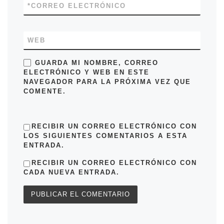
*
CORREO ELECTRÓNICO
WEB
GUARDA MI NOMBRE, CORREO
ELECTRÓNICO Y WEB EN ESTE
NAVEGADOR PARA LA PRÓXIMA VEZ QUE
COMENTE.
RECIBIR UN CORREO ELECTRÓNICO CON
LOS SIGUIENTES COMENTARIOS A ESTA
ENTRADA.
RECIBIR UN CORREO ELECTRÓNICO CON
CADA NUEVA ENTRADA.