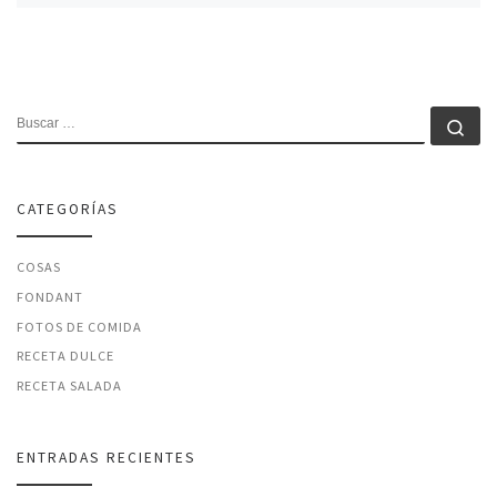
BUSCAR
Bu
CATEGORÍAS
COSAS
FONDANT
FOTOS DE COMIDA
RECETA DULCE
RECETA SALADA
ENTRADAS RECIENTES