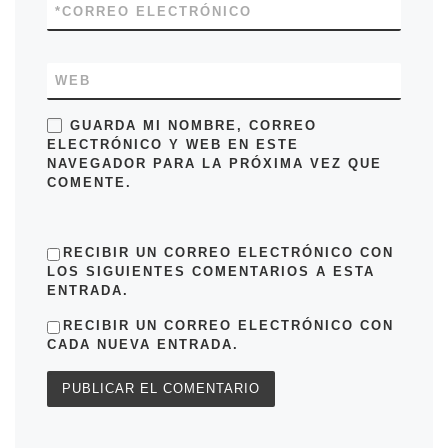
*
CORREO ELECTRÓNICO
WEB
GUARDA MI NOMBRE, CORREO
ELECTRÓNICO Y WEB EN ESTE
NAVEGADOR PARA LA PRÓXIMA VEZ QUE
COMENTE.
RECIBIR UN CORREO ELECTRÓNICO CON
LOS SIGUIENTES COMENTARIOS A ESTA
ENTRADA.
RECIBIR UN CORREO ELECTRÓNICO CON
CADA NUEVA ENTRADA.