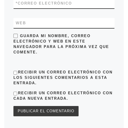
*
CORREO ELECTRÓNICO
WEB
GUARDA MI NOMBRE, CORREO
ELECTRÓNICO Y WEB EN ESTE
NAVEGADOR PARA LA PRÓXIMA VEZ QUE
COMENTE.
RECIBIR UN CORREO ELECTRÓNICO CON
LOS SIGUIENTES COMENTARIOS A ESTA
ENTRADA.
RECIBIR UN CORREO ELECTRÓNICO CON
CADA NUEVA ENTRADA.