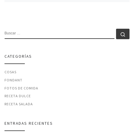
BUSCAR
Bu
CATEGORÍAS
COSAS
FONDANT
FOTOS DE COMIDA
RECETA DULCE
RECETA SALADA
ENTRADAS RECIENTES