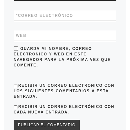
*
CORREO ELECTRÓNICO
WEB
GUARDA MI NOMBRE, CORREO
ELECTRÓNICO Y WEB EN ESTE
NAVEGADOR PARA LA PRÓXIMA VEZ QUE
COMENTE.
RECIBIR UN CORREO ELECTRÓNICO CON
LOS SIGUIENTES COMENTARIOS A ESTA
ENTRADA.
RECIBIR UN CORREO ELECTRÓNICO CON
CADA NUEVA ENTRADA.