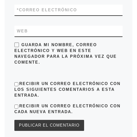
*
CORREO ELECTRÓNICO
WEB
GUARDA MI NOMBRE, CORREO
ELECTRÓNICO Y WEB EN ESTE
NAVEGADOR PARA LA PRÓXIMA VEZ QUE
COMENTE.
RECIBIR UN CORREO ELECTRÓNICO CON
LOS SIGUIENTES COMENTARIOS A ESTA
ENTRADA.
RECIBIR UN CORREO ELECTRÓNICO CON
CADA NUEVA ENTRADA.