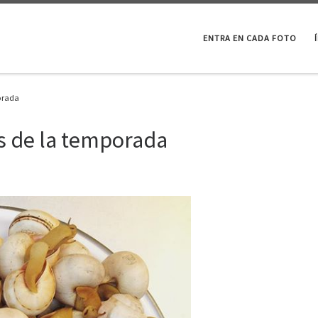
ENTRA EN CADA FOTO
orada
s de la temporada