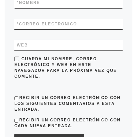
*
NOMBRE
*
CORREO ELECTRÓNICO
WEB
GUARDA MI NOMBRE, CORREO
ELECTRÓNICO Y WEB EN ESTE
NAVEGADOR PARA LA PRÓXIMA VEZ QUE
COMENTE.
RECIBIR UN CORREO ELECTRÓNICO CON
LOS SIGUIENTES COMENTARIOS A ESTA
ENTRADA.
RECIBIR UN CORREO ELECTRÓNICO CON
CADA NUEVA ENTRADA.