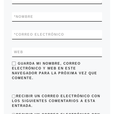
*
NOMBRE
*
CORREO ELECTRÓNICO
WEB
GUARDA MI NOMBRE, CORREO
ELECTRÓNICO Y WEB EN ESTE
NAVEGADOR PARA LA PRÓXIMA VEZ QUE
COMENTE.
RECIBIR UN CORREO ELECTRÓNICO CON
LOS SIGUIENTES COMENTARIOS A ESTA
ENTRADA.