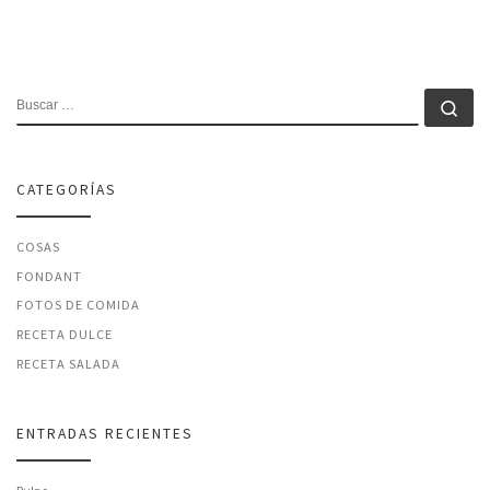
BUSCAR
Bu
CATEGORÍAS
COSAS
FONDANT
FOTOS DE COMIDA
RECETA DULCE
RECETA SALADA
ENTRADAS RECIENTES