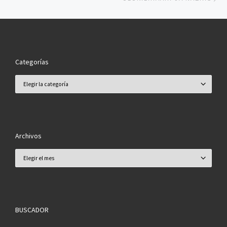
Categorías
Categorías
Archivos
Archivos
BUSCADOR