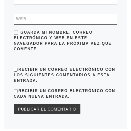
WEB
GUARDA MI NOMBRE, CORREO
ELECTRÓNICO Y WEB EN ESTE
NAVEGADOR PARA LA PRÓXIMA VEZ QUE
COMENTE.
RECIBIR UN CORREO ELECTRÓNICO CON
LOS SIGUIENTES COMENTARIOS A ESTA
ENTRADA.
RECIBIR UN CORREO ELECTRÓNICO CON
CADA NUEVA ENTRADA.