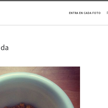
ENTRA EN CADA FOTO
ida