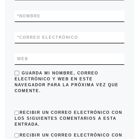
*
NOMBRE
*
CORREO ELECTRÓNICO
WEB
GUARDA MI NOMBRE, CORREO
ELECTRÓNICO Y WEB EN ESTE
NAVEGADOR PARA LA PRÓXIMA VEZ QUE
COMENTE.
RECIBIR UN CORREO ELECTRÓNICO CON
LOS SIGUIENTES COMENTARIOS A ESTA
ENTRADA.
RECIBIR UN CORREO ELECTRÓNICO CON