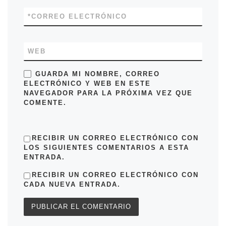
*
CORREO ELECTRÓNICO
WEB
GUARDA MI NOMBRE, CORREO
ELECTRÓNICO Y WEB EN ESTE
NAVEGADOR PARA LA PRÓXIMA VEZ QUE
COMENTE.
RECIBIR UN CORREO ELECTRÓNICO CON
LOS SIGUIENTES COMENTARIOS A ESTA
ENTRADA.
RECIBIR UN CORREO ELECTRÓNICO CON
CADA NUEVA ENTRADA.