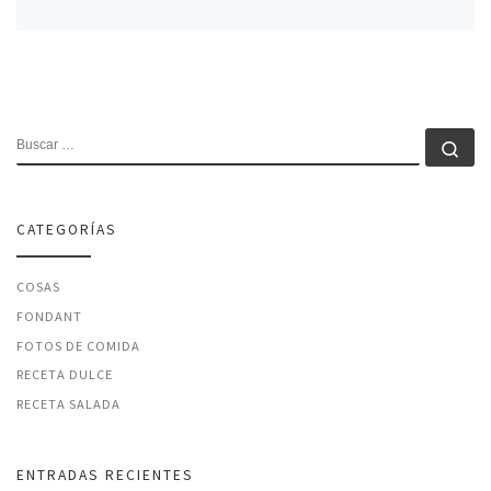
BUSCAR
Bu
CATEGORÍAS
COSAS
FONDANT
FOTOS DE COMIDA
RECETA DULCE
RECETA SALADA
ENTRADAS RECIENTES