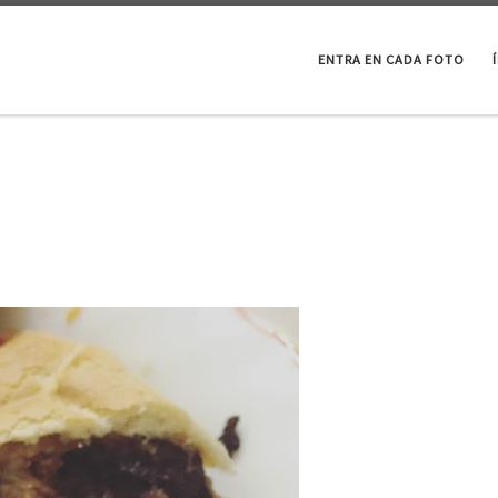
ENTRA EN CADA FOTO