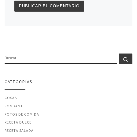
BUSCAR
Bu
CATEGORÍAS
COSAS
FONDANT
FOTOS DE COMIDA
RECETA DULCE
RECETA SALADA