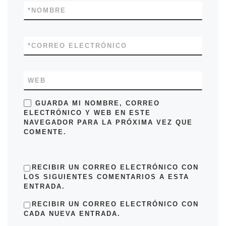
*
NOMBRE
*
CORREO ELECTRÓNICO
WEB
GUARDA MI NOMBRE, CORREO
ELECTRÓNICO Y WEB EN ESTE
NAVEGADOR PARA LA PRÓXIMA VEZ QUE
COMENTE.
RECIBIR UN CORREO ELECTRÓNICO CON
LOS SIGUIENTES COMENTARIOS A ESTA
ENTRADA.
RECIBIR UN CORREO ELECTRÓNICO CON
CADA NUEVA ENTRADA.