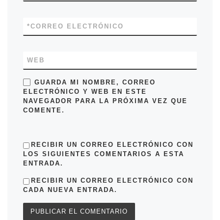
*
CORREO ELECTRÓNICO
WEB
GUARDA MI NOMBRE, CORREO
ELECTRÓNICO Y WEB EN ESTE
NAVEGADOR PARA LA PRÓXIMA VEZ QUE
COMENTE.
RECIBIR UN CORREO ELECTRÓNICO CON
LOS SIGUIENTES COMENTARIOS A ESTA
ENTRADA.
RECIBIR UN CORREO ELECTRÓNICO CON
CADA NUEVA ENTRADA.