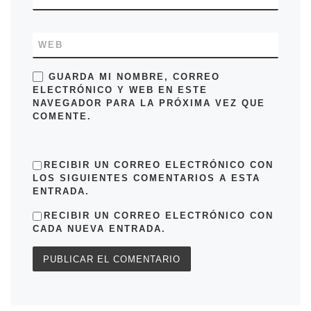
WEB
GUARDA MI NOMBRE, CORREO
ELECTRÓNICO Y WEB EN ESTE
NAVEGADOR PARA LA PRÓXIMA VEZ QUE
COMENTE.
RECIBIR UN CORREO ELECTRÓNICO CON
LOS SIGUIENTES COMENTARIOS A ESTA
ENTRADA.
RECIBIR UN CORREO ELECTRÓNICO CON
CADA NUEVA ENTRADA.