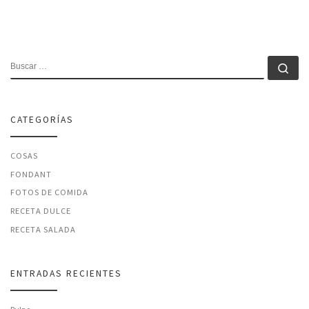
BUSCAR
Bu
CATEGORÍAS
COSAS
FONDANT
FOTOS DE COMIDA
RECETA DULCE
RECETA SALADA
ENTRADAS RECIENTES