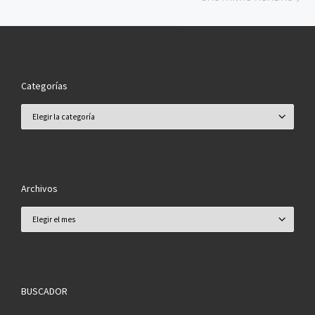
Categorías
Categorías
Archivos
Archivos
BUSCADOR