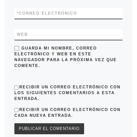
*
CORREO ELECTRÓNICO
WEB
GUARDA MI NOMBRE, CORREO
ELECTRÓNICO Y WEB EN ESTE
NAVEGADOR PARA LA PRÓXIMA VEZ QUE
COMENTE.
RECIBIR UN CORREO ELECTRÓNICO CON
LOS SIGUIENTES COMENTARIOS A ESTA
ENTRADA.
RECIBIR UN CORREO ELECTRÓNICO CON
CADA NUEVA ENTRADA.