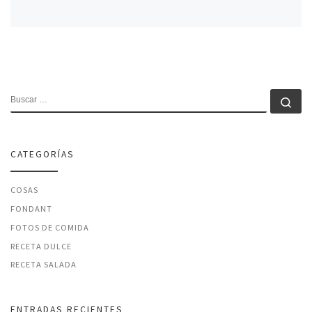
BUSCAR
Bu
CATEGORÍAS
COSAS
FONDANT
FOTOS DE COMIDA
RECETA DULCE
RECETA SALADA
ENTRADAS RECIENTES