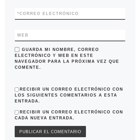
*
CORREO ELECTRÓNICO
WEB
GUARDA MI NOMBRE, CORREO
ELECTRÓNICO Y WEB EN ESTE
NAVEGADOR PARA LA PRÓXIMA VEZ QUE
COMENTE.
RECIBIR UN CORREO ELECTRÓNICO CON
LOS SIGUIENTES COMENTARIOS A ESTA
ENTRADA.
RECIBIR UN CORREO ELECTRÓNICO CON
CADA NUEVA ENTRADA.