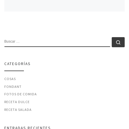
BUSCAR
Bu
CATEGORÍAS
COSAS
FONDANT
FOTOS DE COMIDA
RECETA DULCE
RECETA SALADA
ENTRADAS RECIENTES