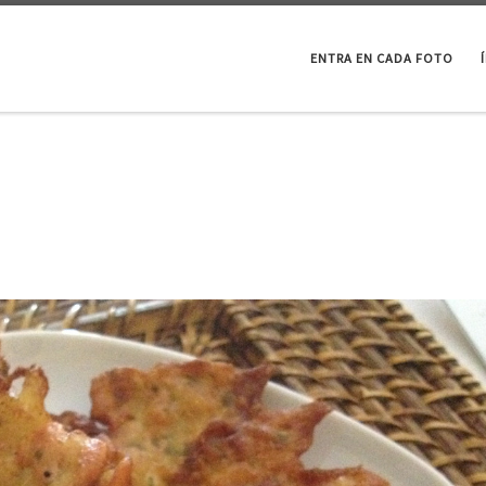
ENTRA EN CADA FOTO