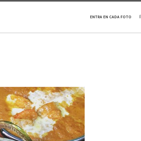
ENTRA EN CADA FOTO