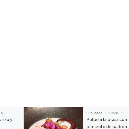
15
Publicada
09/10/2017
orizo y
Pulpo a la brasa con
pimiento de padrón