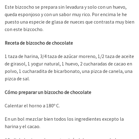
Este bizcocho se prepara sin levadura y solo con un huevo,
queda esponjoso y con un sabor muy rico. Por encima le he
puesto una especie de glasa de nueces que contrasta muy bien
con este bizcocho.
Receta de bizcocho de chocolate
1 taza de harina, 3/4 taza de azúcar moreno, 1/2 taza de aceite
de girasol, 1 yogur natural, 1 huevo, 2 cucharadas de cacao en
polvo, 1 cucharadita de bicarbonato, una pizca de canela, una
pizca de sal.
Cómo preparar un bizcocho de chocolate
Calentar el horno a 180º C.
En un bol mezclar bien todos los ingredientes excepto la
harina y el cacao.