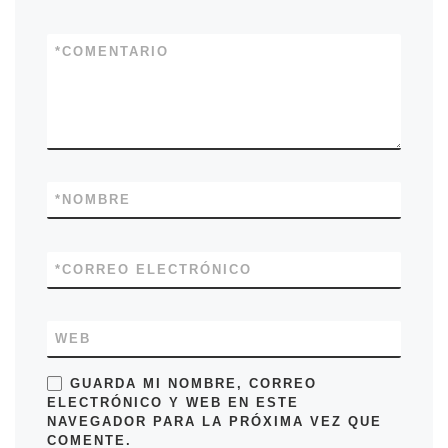
*
COMENTARIO
*
NOMBRE
*
CORREO ELECTRÓNICO
WEB
GUARDA MI NOMBRE, CORREO
ELECTRÓNICO Y WEB EN ESTE
NAVEGADOR PARA LA PRÓXIMA VEZ QUE
COMENTE.