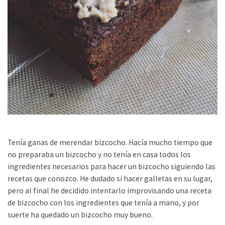
Tenía ganas de merendar bizcocho. Hacía mucho tiempo que
no preparaba un bizcocho y no tenía en casa todos los
ingredientes necesarios para hacer un bizcocho siguiendo las
recetas que conozco. He dudado si hacer galletas en su lugar,
pero al final he decidido intentarlo improvisando una receta
de bizcocho con los ingredientes que tenía a mano, y por
suerte ha quedado un bizcocho muy bueno.