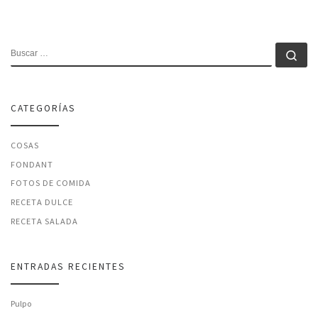
BUSCAR
Bu
CATEGORÍAS
COSAS
FONDANT
FOTOS DE COMIDA
RECETA DULCE
RECETA SALADA
ENTRADAS RECIENTES
Pulpo