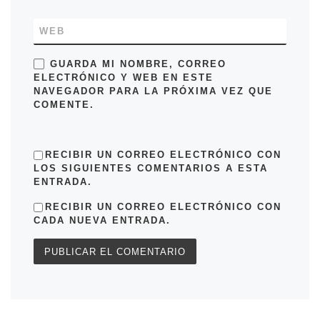
WEB
GUARDA MI NOMBRE, CORREO
ELECTRÓNICO Y WEB EN ESTE
NAVEGADOR PARA LA PRÓXIMA VEZ QUE
COMENTE.
RECIBIR UN CORREO ELECTRÓNICO CON
LOS SIGUIENTES COMENTARIOS A ESTA
ENTRADA.
RECIBIR UN CORREO ELECTRÓNICO CON
CADA NUEVA ENTRADA.