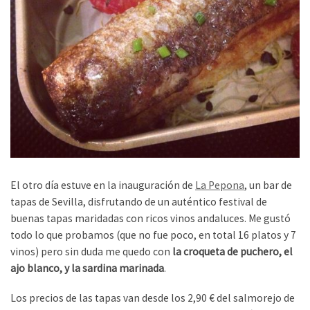
El otro día estuve en la inauguración de
La Pepona
, un bar de
tapas de Sevilla, disfrutando de un auténtico festival de
buenas tapas maridadas con ricos vinos andaluces. Me gustó
todo lo que probamos (que no fue poco, en total 16 platos y 7
vinos) pero sin duda me quedo con
la croqueta de puchero, el
ajo blanco, y la sardina marinada
.
Los precios de las tapas van desde los 2,90 € del salmorejo de