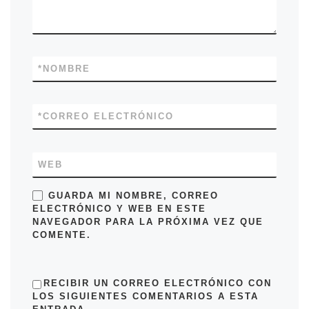
*
NOMBRE
*
CORREO ELECTRÓNICO
WEB
GUARDA MI NOMBRE, CORREO
ELECTRÓNICO Y WEB EN ESTE
NAVEGADOR PARA LA PRÓXIMA VEZ QUE
COMENTE.
RECIBIR UN CORREO ELECTRÓNICO CON
LOS SIGUIENTES COMENTARIOS A ESTA