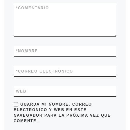
*
COMENTARIO
*
NOMBRE
*
CORREO ELECTRÓNICO
WEB
GUARDA MI NOMBRE, CORREO
ELECTRÓNICO Y WEB EN ESTE
NAVEGADOR PARA LA PRÓXIMA VEZ QUE
COMENTE.