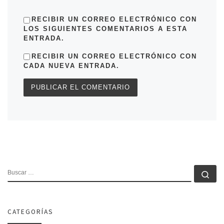
RECIBIR UN CORREO ELECTRÓNICO CON
LOS SIGUIENTES COMENTARIOS A ESTA
ENTRADA.
RECIBIR UN CORREO ELECTRÓNICO CON
CADA NUEVA ENTRADA.
BUSCAR
Bu
CATEGORÍAS