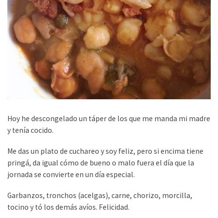
Hoy he descongelado un táper de los que me manda mi madre
y tenía cocido.
Me das un plato de cuchareo y soy feliz, pero si encima tiene
pringá, da igual cómo de bueno o malo fuera el día que la
jornada se convierte en un día especial.
Garbanzos, tronchos (acelgas), carne, chorizo, morcilla,
tocino y tó los demás avíos. Felicidad.