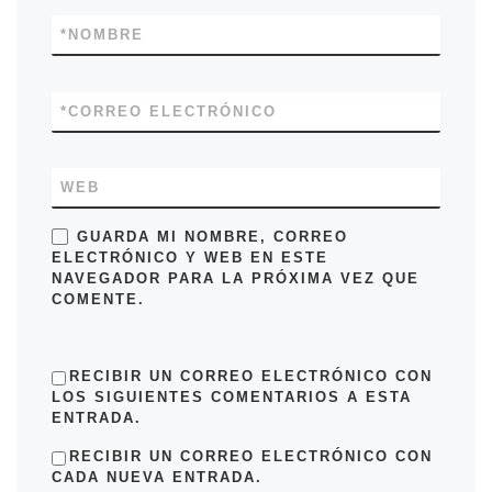
*
NOMBRE
*
CORREO ELECTRÓNICO
WEB
GUARDA MI NOMBRE, CORREO
ELECTRÓNICO Y WEB EN ESTE
NAVEGADOR PARA LA PRÓXIMA VEZ QUE
COMENTE.
RECIBIR UN CORREO ELECTRÓNICO CON
LOS SIGUIENTES COMENTARIOS A ESTA
ENTRADA.
RECIBIR UN CORREO ELECTRÓNICO CON
CADA NUEVA ENTRADA.