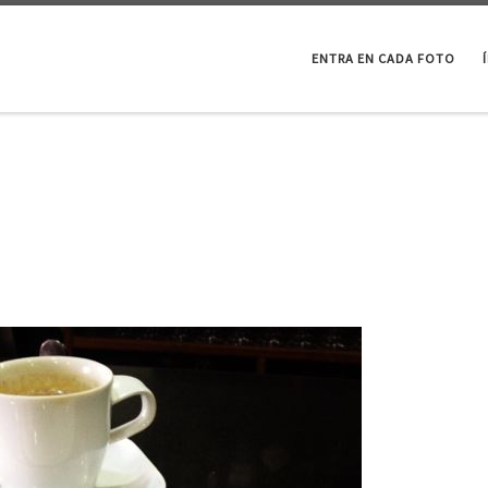
ENTRA EN CADA FOTO