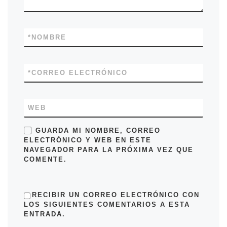
*
NOMBRE
*
CORREO ELECTRÓNICO
WEB
GUARDA MI NOMBRE, CORREO
ELECTRÓNICO Y WEB EN ESTE
NAVEGADOR PARA LA PRÓXIMA VEZ QUE
COMENTE.
RECIBIR UN CORREO ELECTRÓNICO CON
LOS SIGUIENTES COMENTARIOS A ESTA
ENTRADA.