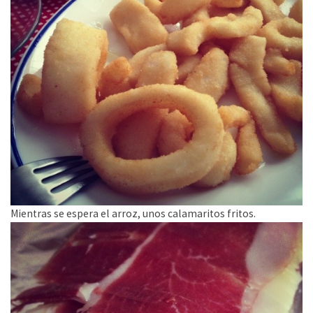
Mientras se espera el arroz, unos calamaritos fritos.