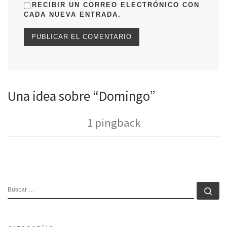
RECIBIR UN CORREO ELECTRÓNICO CON
CADA NUEVA ENTRADA.
Una idea sobre “Domingo”
1 pingback
BUSCAR
Bu