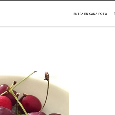
ENTRA EN CADA FOTO