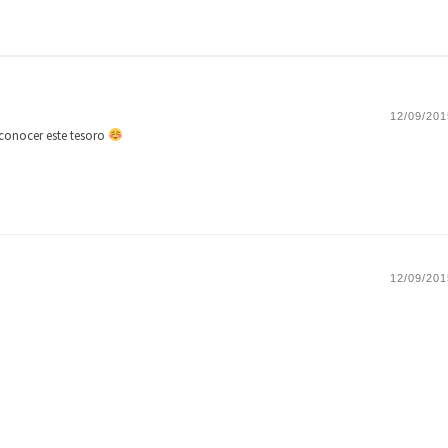
12/09/201
conocer este tesoro
12/09/201