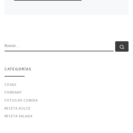
BUSCAR
Bu
CATEGORÍAS
COSAS
FONDANT
FOTOS DE COMIDA
RECETA DULCE
RECETA SALADA