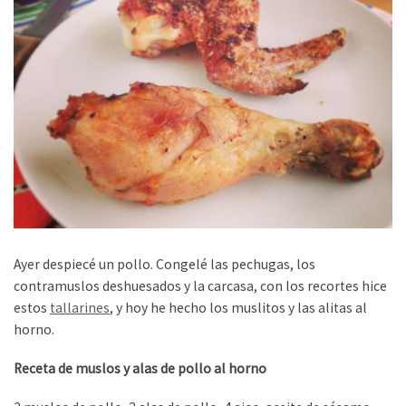
Ayer despiecé un pollo. Congelé las pechugas, los
contramuslos deshuesados y la carcasa, con los recortes hice
estos
tallarines
, y hoy he hecho los muslitos y las alitas al
horno.
Receta de muslos y alas de pollo al horno