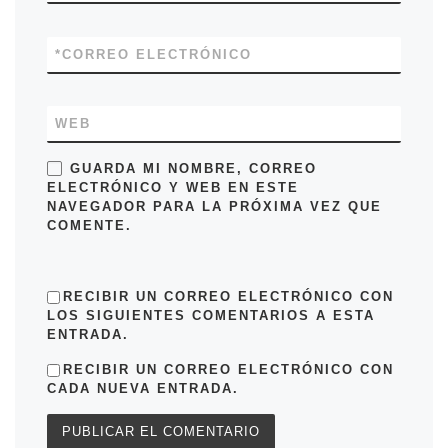
*
CORREO ELECTRÓNICO
WEB
GUARDA MI NOMBRE, CORREO
ELECTRÓNICO Y WEB EN ESTE
NAVEGADOR PARA LA PRÓXIMA VEZ QUE
COMENTE.
RECIBIR UN CORREO ELECTRÓNICO CON
LOS SIGUIENTES COMENTARIOS A ESTA
ENTRADA.
RECIBIR UN CORREO ELECTRÓNICO CON
CADA NUEVA ENTRADA.