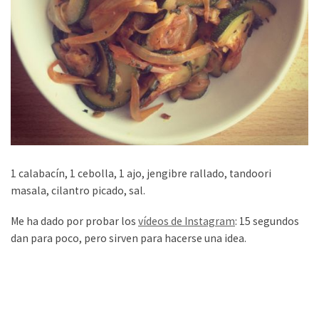
1 calabacín, 1 cebolla, 1 ajo, jengibre rallado, tandoori
masala, cilantro picado, sal.
Me ha dado por probar los
vídeos de Instagram
: 15 segundos
dan para poco, pero sirven para hacerse una idea.