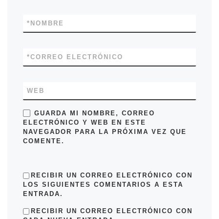
*
NOMBRE
*
CORREO ELECTRÓNICO
WEB
GUARDA MI NOMBRE, CORREO
ELECTRÓNICO Y WEB EN ESTE
NAVEGADOR PARA LA PRÓXIMA VEZ QUE
COMENTE.
RECIBIR UN CORREO ELECTRÓNICO CON
LOS SIGUIENTES COMENTARIOS A ESTA
ENTRADA.
RECIBIR UN CORREO ELECTRÓNICO CON