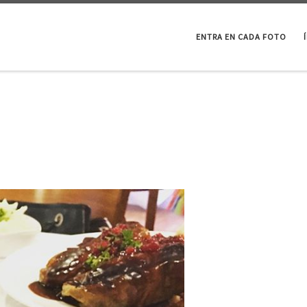
ENTRA EN CADA FOTO