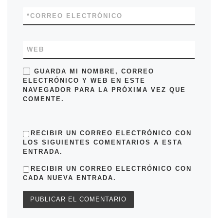
*
CORREO ELECTRÓNICO
WEB
GUARDA MI NOMBRE, CORREO
ELECTRÓNICO Y WEB EN ESTE
NAVEGADOR PARA LA PRÓXIMA VEZ QUE
COMENTE.
RECIBIR UN CORREO ELECTRÓNICO CON
LOS SIGUIENTES COMENTARIOS A ESTA
ENTRADA.
RECIBIR UN CORREO ELECTRÓNICO CON
CADA NUEVA ENTRADA.