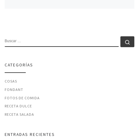
BUSCAR
Bu
CATEGORÍAS
COSAS
FONDANT
FOTOS DE COMIDA
RECETA DULCE
RECETA SALADA
ENTRADAS RECIENTES