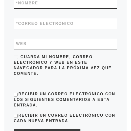
*
NOMBRE
*
CORREO ELECTRÓNICO
WEB
GUARDA MI NOMBRE, CORREO
ELECTRÓNICO Y WEB EN ESTE
NAVEGADOR PARA LA PRÓXIMA VEZ QUE
COMENTE.
RECIBIR UN CORREO ELECTRÓNICO CON
LOS SIGUIENTES COMENTARIOS A ESTA
ENTRADA.
RECIBIR UN CORREO ELECTRÓNICO CON
CADA NUEVA ENTRADA.