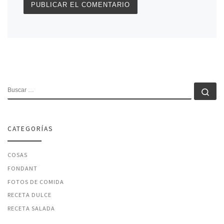
BUSCAR
Bu
CATEGORÍAS
COSAS
FONDANT
FOTOS DE COMIDA
RECETA DULCE
RECETA SALADA