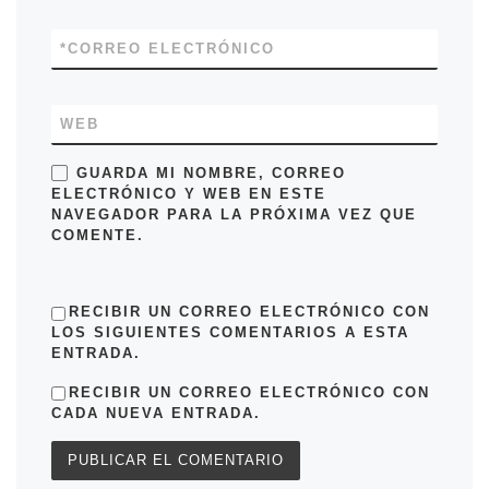
*
CORREO ELECTRÓNICO
WEB
GUARDA MI NOMBRE, CORREO
ELECTRÓNICO Y WEB EN ESTE
NAVEGADOR PARA LA PRÓXIMA VEZ QUE
COMENTE.
RECIBIR UN CORREO ELECTRÓNICO CON
LOS SIGUIENTES COMENTARIOS A ESTA
ENTRADA.
RECIBIR UN CORREO ELECTRÓNICO CON
CADA NUEVA ENTRADA.